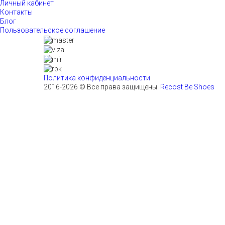
Личный кабинет
Контакты
Блог
Пользовательское соглашение
Политика конфиденциальности
2016-2026 © Все права защищены.
Recost Be Shoes