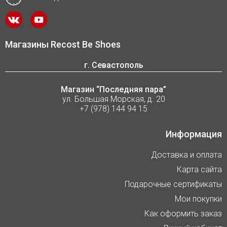
Магазины Recost Be Shoes
г. Севастополь
Магазин “Последняя пара”
ул. Большая Морская, д. 20
+7 (978) 144 94 15
Информация
Доставка и оплата
Карта сайта
Подарочные сертификаты
Мои покупки
Как оформить заказ