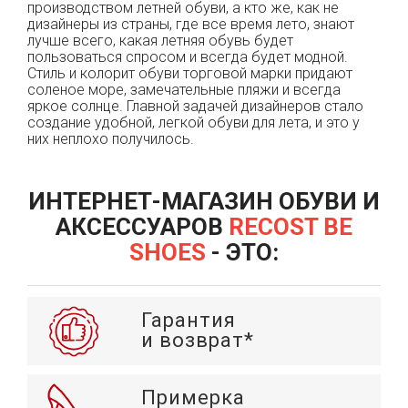
производством летней обуви, а кто же, как не
дизайнеры из страны, где все время лето, знают
лучше всего, какая летняя обувь будет
пользоваться спросом и всегда будет модной.
Стиль и колорит обуви торговой марки придают
соленое море, замечательные пляжи и всегда
яркое солнце. Главной задачей дизайнеров стало
создание удобной, легкой обуви для лета, и это у
них неплохо получилось.
ИНТЕРНЕТ-МАГАЗИН ОБУВИ И
АКСЕССУАРОВ
RECOST BE
SHOES
- ЭТО:
Гарантия
и возврат*
Примерка