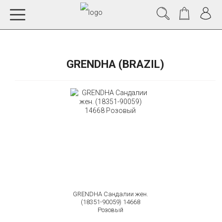
GRENDHA (BRAZIL)
GRENDHA Сандалии жен.
(18351-90059) 14668
Розовый