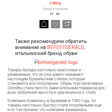
2 950 р.
Товар в наличии:
Также рекомендуем обратить
внимание на
BEFEETGERALD
,
итальянский бренд обуви
Товары бренда настолько красочные и
узнаваемые, что их уже давно называют
настоящим бразильским стилем, который
становится все популярнее. Обувь торговой марки
Grendha стала просто замечательным подарком для
всех любителей яркости и оригинального стиля.
Компания появилась в Бразилии в 1982 году. Ее
товары настолько быстро стали популярными еще
и по той причине, что компания занималась