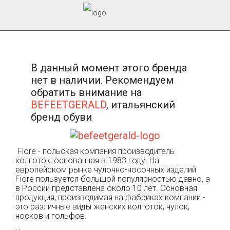
В данный момент этого бренда
нет в наличии. Рекомендуем
обратить внимание на
BEFEETGERALD
, итальянский
бренд обуви
Fiore - польская компания производитель
колготок, основанная в 1983 году. На
европейском рынке чулочно-носочных изделий
Fiore пользуется большой популярностью давно, а
в России представлена около 10 лет. Основная
продукция, производимая на фабриках компании -
это различные виды женских колготок, чулок,
носков и гольфов.