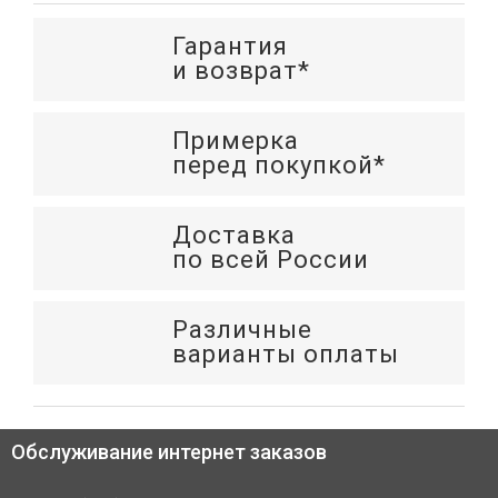
Гарантия
и возврат*
Примерка
перед покупкой*
Доставка
по всей России
Различные
варианты оплаты
Обслуживание интернет заказов