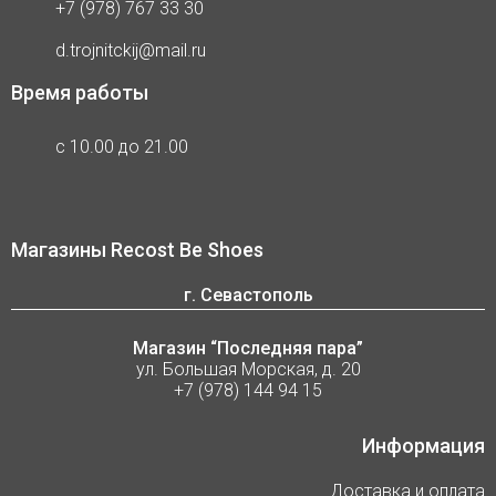
+7 (978) 767 33 30
d.trojnitckij@mail.ru
Время работы
с 10.00 до 21.00
Магазины Recost Be Shoes
г. Севастополь
Магазин “Последняя пара”
ул. Большая Морская, д. 20
+7 (978) 144 94 15
Информация
Доставка и оплата