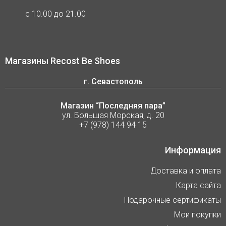
с 10.00 до 21.00
Магазины Recost Be Shoes
г. Севастополь
Магазин “Последняя пара”
ул. Большая Морская, д. 20
+7 (978) 144 94 15
Информация
Доставка и оплата
Карта сайта
Подарочные сертификаты
Мои покупки