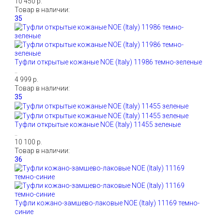
10 450 р.
Товар в наличии:
Туфли открытые кожаные NOE (Italy) 11986 темно-зеленые
..
4 999 р.
Товар в наличии:
Туфли открытые кожаные NOE (Italy) 11455 зеленые
..
10 100 р.
Товар в наличии:
Туфли кожано-замшево-лаковые NOE (Italy) 11169 темно-
синие