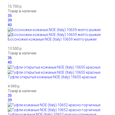
..
15 700 р.
Товар в наличии:
Босоножки кожаные NOE (Italy) 10659 желто-рыжие
..
13 500 р.
Товар в наличии:
Туфли открытые кожаные NOE (Italy) 10655 красные
..
4 999 р.
Товар в наличии:
Туфли кожаные NOE (Italy) 10652 красно-горчичные