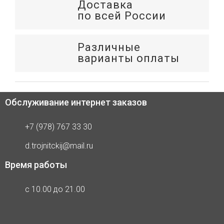
Доставка
по всей России
Различные
варианты оплаты
Обслуживание интернет заказов
+7 (978) 767 33 30
d.trojnitckij@mail.ru
Время работы
с 10.00 до 21.00