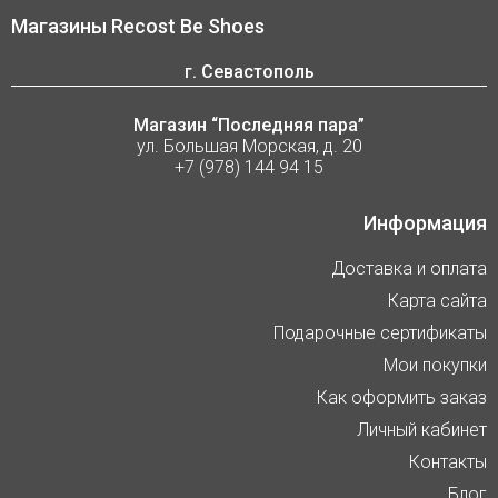
Магазины Recost Be Shoes
г. Севастополь
Магазин “Последняя пара”
ул. Большая Морская, д. 20
+7 (978) 144 94 15
Информация
Доставка и оплата
Карта сайта
Подарочные сертификаты
Мои покупки
Как оформить заказ
Личный кабинет
Контакты
Блог