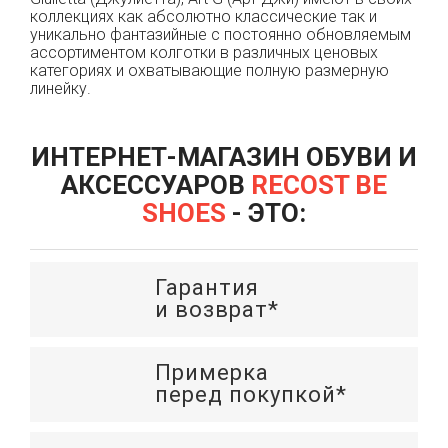
коллекциях как абсолютно классические так и
уникально фантазийные с постоянно обновляемым
ассортиментом колготки в различных ценовых
категориях и охватывающие полную размерную
линейку.
ИНТЕРНЕТ-МАГАЗИН ОБУВИ И
АКСЕССУАРОВ
RECOST BE
SHOES
- ЭТО:
Гарантия
и возврат*
Примерка
перед покупкой*