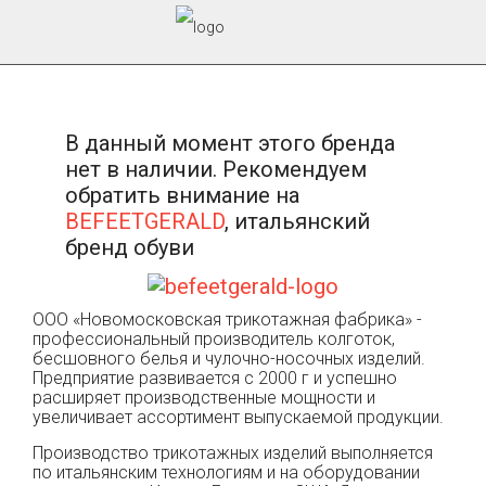
В данный момент этого бренда
нет в наличии. Рекомендуем
обратить внимание на
BEFEETGERALD
, итальянский
бренд обуви
ООО «Новомосковская трикотажная фабрика» -
профессиональный производитель колготок,
бесшовного белья и чулочно-носочных изделий.
Предприятие развивается с 2000 г и успешно
расширяет производственные мощности и
увеличивает ассортимент выпускаемой продукции.
Производство трикотажных изделий выполняется
по итальянским технологиям и на оборудовании