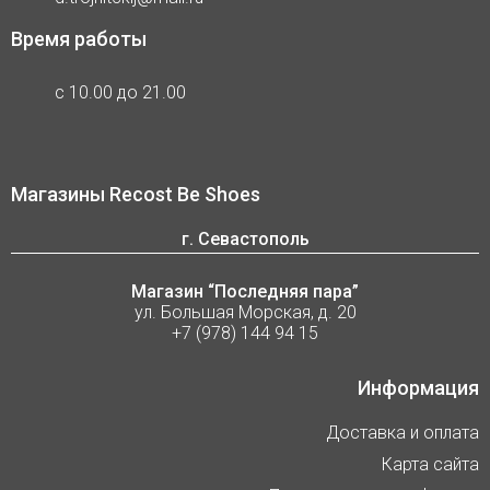
Время работы
с 10.00 до 21.00
Магазины Recost Be Shoes
г. Севастополь
Магазин “Последняя пара”
ул. Большая Морская, д. 20
+7 (978) 144 94 15
Информация
Доставка и оплата
Карта сайта