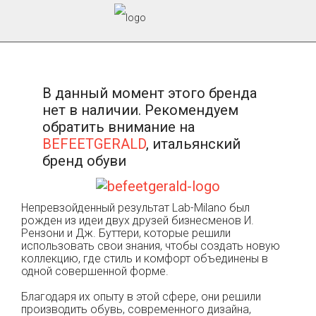
В данный момент этого бренда
нет в наличии. Рекомендуем
обратить внимание на
BEFEETGERALD
, итальянский
бренд обуви
Непревзойденный результат Lab-Milano был
рожден из идеи двух друзей бизнесменов И.
Рензони и Дж. Буттери, которые решили
использовать свои знания, чтобы создать новую
коллекцию, где стиль и комфорт объединены в
одной совершенной форме.
Благодаря их опыту в этой сфере, они решили
производить обувь, современного дизайна,