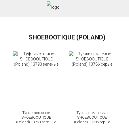
SHOEBOOTIQUE (POLAND)
Туфли кожаные
Туфли замшевые
SHOEBOOUTIQUE
SHOEBOOUTIQUE
(Poland) 13793 зеленые
(Poland) 13786 серые