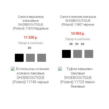
Сапоги еврозима
Сапоги осенние кожаные
замшевые
SHOEBOOUTIQUE
SHOEBOOUTIQUE
(Poland) 11807 черные
(Poland) 11813 бордовые
10 950 р.
11 200 р.
Товар в наличии:
Товар в наличии: