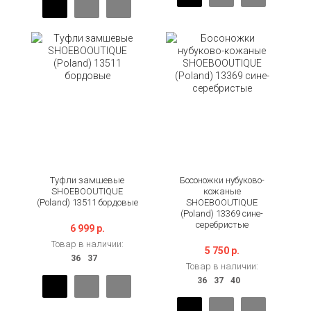
Туфли замшевые
Босоножки нубуково-
SHOEBOOUTIQUE
кожаные
(Poland) 13511 бордовые
SHOEBOOUTIQUE
(Poland) 13369 сине-
серебристые
6 999 р.
Товар в наличии:
5 750 р.
Товар в наличии: