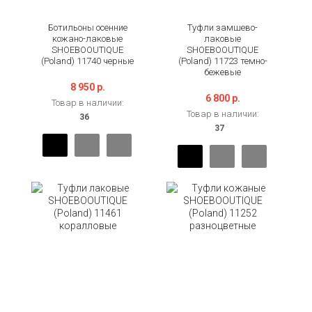
Ботильоны осенние
Туфли замшево-
кожано-лаковые
лаковые
SHOEBOOUTIQUE
SHOEBOOUTIQUE
(Poland) 11740 черные
(Poland) 11723 темно-
бежевые
8 950 р.
6 800 р.
Товар в наличии:
Товар в наличии: