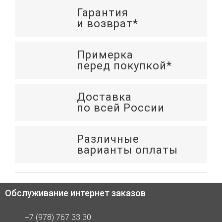
Гарантия
и возврат*
Примерка
перед покупкой*
Доставка
по всей России
Различные
варианты оплаты
Обслуживание интернет заказов
+7 (978) 767 33 30