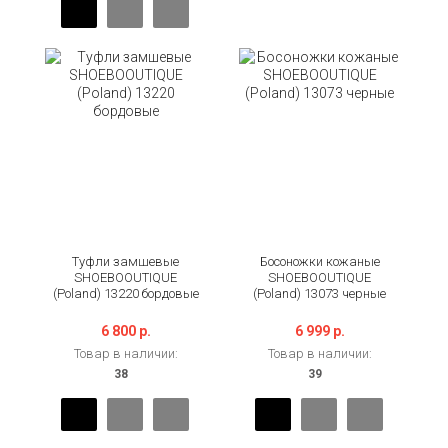
Туфли замшевые
Босоножки кожаные
SHOEBOOUTIQUE
SHOEBOOUTIQUE
(Poland) 13220 бордовые
(Poland) 13073 черные
6 800 р.
6 999 р.
Товар в наличии:
Товар в наличии: