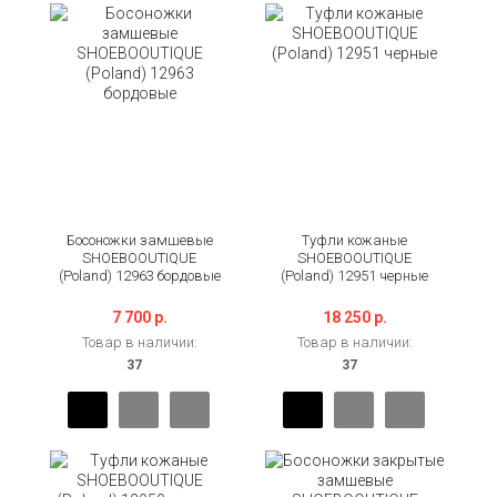
Босоножки замшевые
Туфли кожаные
SHOEBOOUTIQUE
SHOEBOOUTIQUE
(Poland) 12963 бордовые
(Poland) 12951 черные
7 700 р.
18 250 р.
Товар в наличии:
Товар в наличии: