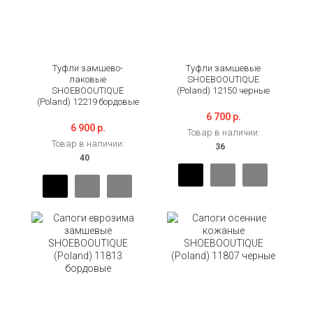
Туфли замшево-
Туфли замшевые
лаковые
SHOEBOOUTIQUE
SHOEBOOUTIQUE
(Poland) 12150 черные
(Poland) 12219 бордовые
6 700 р.
6 900 р.
Товар в наличии:
Товар в наличии: