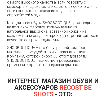
самого высокого качества, если говорить о
комфорте и надежности, и самого высокого стиля,
если говорить о последних тенденциях
европейской моды.
Каждая пара обуви SHOOBOOTIQUE производится
на польской фабрике исключительно из
натуральной высококачественной кожи, и на
каждом этапе создания проходит строгий контроль
качества ее производителями.
SHOOBOOTIQUE – это безупречный комфорт,
максимальное удобство и изысканный стиль.
Компания, которой скоро 30, стоит доверять!
SHOOBOOTIQUE – качество, проверенное
временем, и красота, созданная для вас.
ИНТЕРНЕТ-МАГАЗИН ОБУВИ И
АКСЕССУАРОВ
RECOST BE
SHOES
- ЭТО: