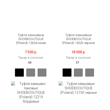
Туфли замшевые
Туфли замшевые
SHOEBOOUTIQUE
SHOEBOOUTIQUE
(Poland) 12624 синие
(Poland) 12623 черные
7 500 р.
18 000 р.
Товар в наличии:
Товар в наличии: