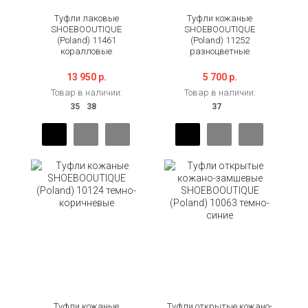
Туфли лаковые
Туфли кожаные
SHOEBOOUTIQUE
SHOEBOOUTIQUE
(Poland) 11461
(Poland) 11252
коралловые
разноцветные
13 950 р.
5 700 р.
Товар в наличии:
Товар в наличии:
Туфли кожаные
Туфли открытые кожано-