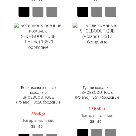
Ботильоны осенние
Туфли кожаные
кожаные
SHOEBOOUTIQUE
SHOEBOOUTIQUE
(Poland) 13517 бордовые
(Poland) 13520 бордовые
17 550 р.
7 950 р.
Товар в наличии:
Товар в наличии: