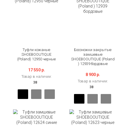
Туфли кожаные
Босоножки закрытые
SHOEBOOUTIQUE
замшевые
(Poland) 12950 черные
SHOEBOOUTIQUE (Poland
) 12939 бордовые
17 550 р.
8 900 р.
Товар в наличии:
Товар в наличии: