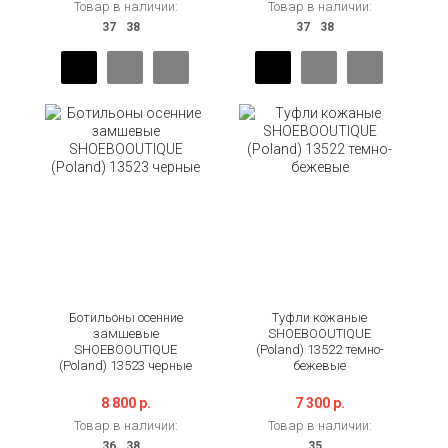
Товар в наличии:
Товар в наличии:
Ботильоны осенние
Туфли кожаные
замшевые
SHOEBOOUTIQUE
SHOEBOOUTIQUE
(Poland) 13522 темно-
(Poland) 13523 черные
бежевые
8 800 р.
7 300 р.
Товар в наличии:
Товар в наличии: