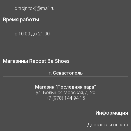
d.trojnitckij@mail.ru
Время работы
с 10.00 до 21.00
Магазины Recost Be Shoes
г. Севастополь
Магазин “Последняя пара”
ул. Большая Морская, д. 20
+7 (978) 144 94 15
Информация
Доставка и оплата