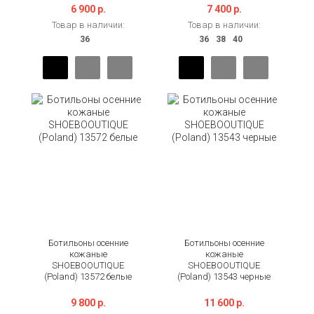
6 900 р.
7 400 р.
Товар в наличии:
Товар в наличии:
Ботильоны осенние
Ботильоны осенние
кожаные
кожаные
SHOEBOOUTIQUE
SHOEBOOUTIQUE
(Poland) 13572 белые
(Poland) 13543 черные
9 800 р.
11 600 р.