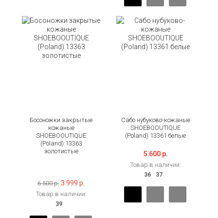
Босоножки закрытые
Сабо нубуково-кожаные
кожаные
SHOEBOOUTIQUE
SHOEBOOUTIQUE
(Poland) 13361 белые
(Poland) 13363
золотистые
5 600 р.
Товар в наличии:
-38%
3 999 р.
6 500 р.
Товар в наличии: