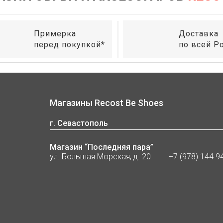
Примерка
Доставка
перед покупкой*
по всей Р
Магазины Recost Be Shoes
г. Севастополь
Магазин “Последняя пара”
ул. Большая Морская, д. 20
+7 (978) 144 9