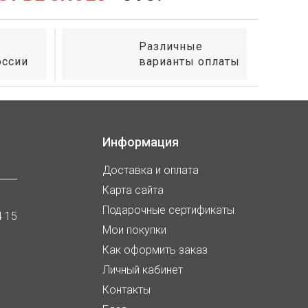
Различные
оссии
варианты оплаты
Информация
Доставка и оплата
Карта сайта
Подарочные сертификаты
4 15
Мои покупки
Как оформить заказ
Личный кабинет
Контакты