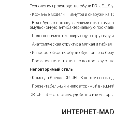
Технология производства обуви DR. JELLS у
- Кожаные модели — изнутри и снаружи из 1
- Вся обувь с ортопедическими стельками,
эмульсионную антибактериальную прокладк
- Подошвы имеют изолирующую структуру и 
- Анатомическая структура мягкая и гибкая
- Износостойкость обуви обусловлена без
- Производители тщательно контролируют вс
Неповторимый стиль
- Команда бренда DR. JELLS постоянно след
- Презентабельный и неповторимый внешний
DR. JELLS — это стиль, удобство и комфорт,
ИНТЕРНЕТ-МАГ