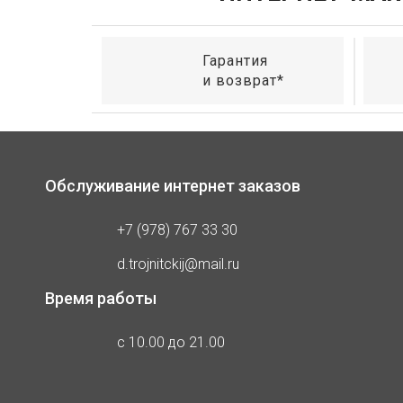
Гарантия
и возврат*
Обслуживание интернет заказов
+7 (978) 767 33 30
d.trojnitckij@mail.ru
Время работы
с 10.00 до 21.00