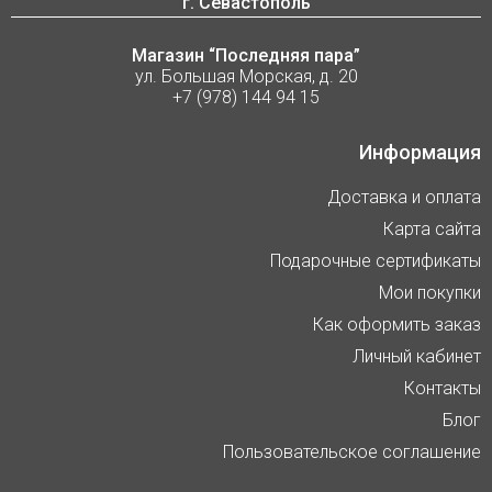
г. Севастополь
Магазин “Последняя пара”
ул. Большая Морская, д. 20
+7 (978) 144 94 15
Информация
Доставка и оплата
Карта сайта
Подарочные сертификаты
Мои покупки
Как оформить заказ
Личный кабинет
Контакты
Блог
Пользовательское соглашение