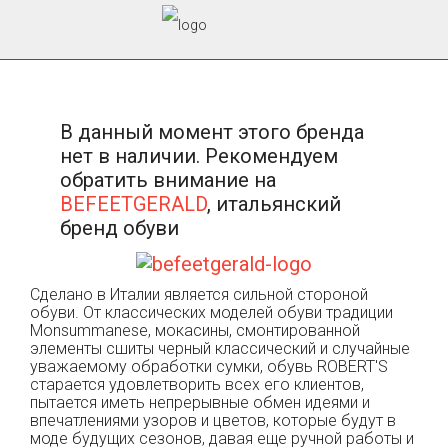
В данный момент этого бренда
нет в наличии. Рекомендуем
обратить внимание на
BEFEETGERALD
, итальянский
бренд обуви
Сделано в Италии является сильной стороной
обуви. От классических моделей обуви традиции
Monsummanese, мокасины, смонтированной
элементы сшиты черный классический и случайные
уважаемому обработки сумки, обувь ROBERT'S
старается удовлетворить всех его клиентов,
пытается иметь непрерывные обмен идеями и
впечатлениями узоров и цветов, которые будут в
моде будущих сезонов, давая еще ручной работы и