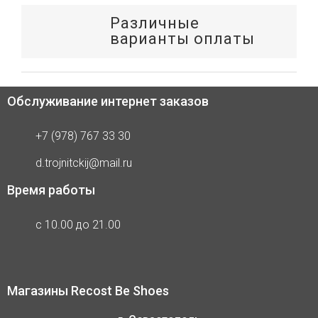
Различные
варианты оплаты
Обслуживание интернет заказов
+7 (978) 767 33 30
d.trojnitckij@mail.ru
Время работы
с 10.00 до 21.00
Магазины Recost Be Shoes