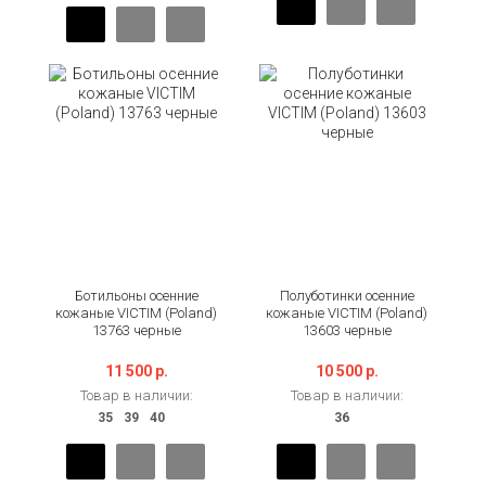
Ботильоны осенние
Полуботинки осенние
кожаные VICTIM (Poland)
кожаные VICTIM (Poland)
13763 черные
13603 черные
11 500 р.
10 500 р.
Товар в наличии:
Товар в наличии: