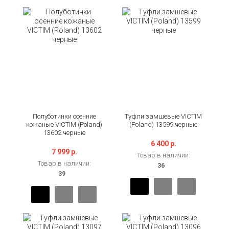
Полуботинки осенние
Туфли замшевые VICTIM
кожаные VICTIM (Poland)
(Poland) 13599 черные
13602 черные
6 400 р.
7 999 р.
Товар в наличии:
Товар в наличии: