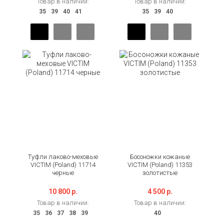
Товар в наличии:
Товар в наличии:
Туфли лаково-меховые
Босоножки кожаные
VICTIM (Poland) 11714
VICTIM (Poland) 11353
черные
золотистые
10 800 р.
4 500 р.
Товар в наличии:
Товар в наличии: