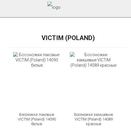
VICTIM (POLAND)
Босоножки лаковые
Босоножки замшевые
VICTIM (Poland) 14090
VICTIM (Poland) 14089
белые
красные