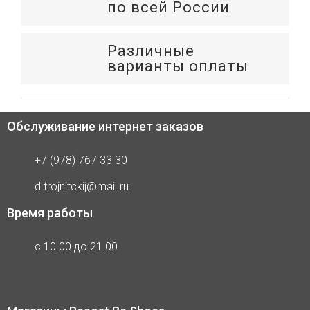
по всей России
Различные
варианты оплаты
Обслуживание интернет заказов
+7 (978) 767 33 30
d.trojnitckij@mail.ru
Время работы
с 10.00 до 21.00