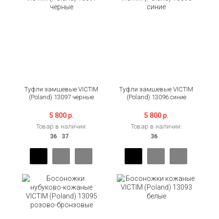
Туфли замшевые VICTIM
Туфли замшевые VICTIM
(Poland) 13097 черные
(Poland) 13096 синие
5 800 р.
5 800 р.
Товар в наличии:
Товар в наличии: