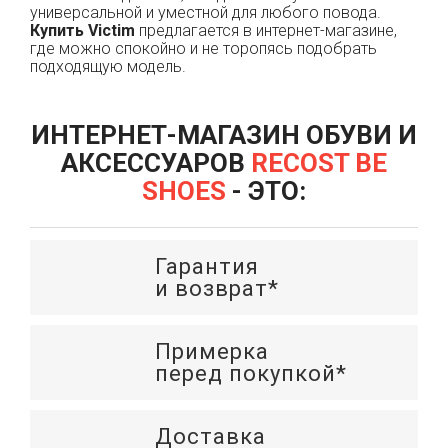
универсальной и уместной для любого повода.
Купить Victim
предлагается в интернет-магазине,
где можно спокойно и не торопясь подобрать
подходящую модель.
ИНТЕРНЕТ-МАГАЗИН ОБУВИ И
АКСЕССУАРОВ
RECOST BE
SHOES
- ЭТО:
Гарантия
и возврат*
Примерка
перед покупкой*
Доставка