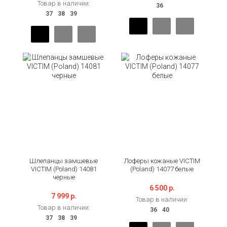
Товар в наличии:
Шлепанцы замшевые
Лоферы кожаные VICTIM
VICTIM (Poland) 14081
(Poland) 14077 белые
черные
6 500 р.
7 999 р.
Товар в наличии:
Товар в наличии: