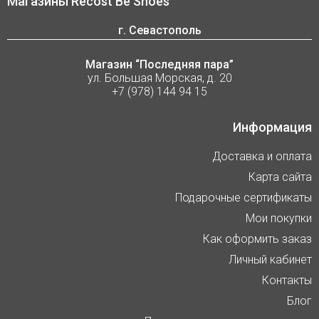
Магазины Recost Be Shoes
г. Севастополь
Магазин “Последняя пара”
ул. Большая Морская, д. 20
+7 (978) 144 94 15
Информация
Доставка и оплата
Карта сайта
Подарочные сертификаты
Мои покупки
Как оформить заказ
Личный кабинет
Контакты
Блог