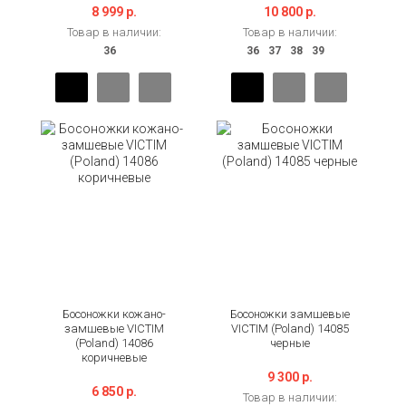
8 999 р.
10 800 р.
Товар в наличии:
Товар в наличии:
Босоножки кожано-
Босоножки замшевые
замшевые VICTIM
VICTIM (Poland) 14085
(Poland) 14086
черные
коричневые
9 300 р.
6 850 р.
Товар в наличии: