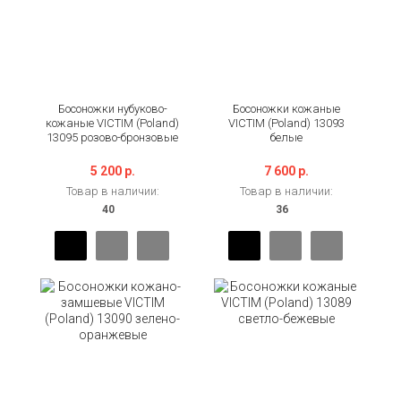
Босоножки нубуково-
Босоножки кожаные
кожаные VICTIM (Poland)
VICTIM (Poland) 13093
13095 розово-бронзовые
белые
5 200 р.
7 600 р.
Товар в наличии:
Товар в наличии: