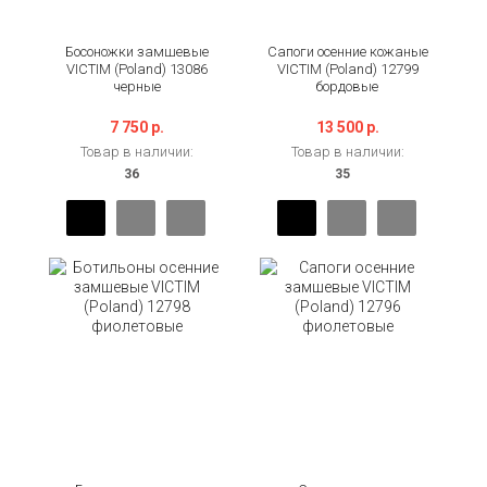
Босоножки замшевые
Сапоги осенние кожаные
VICTIM (Poland) 13086
VICTIM (Poland) 12799
черные
бордовые
7 750 р.
13 500 р.
Товар в наличии:
Товар в наличии: