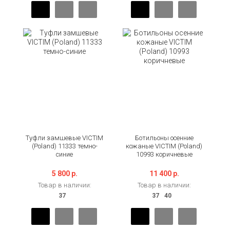
Туфли замшевые VICTIM
Ботильоны осенние
(Poland) 11333 темно-
кожаные VICTIM (Poland)
синие
10993 коричневые
5 800 р.
11 400 р.
Товар в наличии:
Товар в наличии: