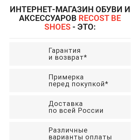
ИНТЕРНЕТ-МАГАЗИН ОБУВИ И
АКСЕССУАРОВ
RECOST BE
SHOES
- ЭТО:
Гарантия
и возврат*
Примерка
перед покупкой*
Доставка
по всей России
Различные
варианты оплаты