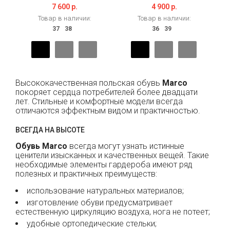
7 600 р.
4 900 р.
Товар в наличии:
Товар в наличии:
Высококачественная польская обувь
Marco
покоряет сердца потребителей более двадцати
лет. Стильные и комфортные модели всегда
отличаются эффектным видом и практичностью.
ВСЕГДА НА ВЫСОТЕ
Обувь Marco
всегда могут узнать истинные
ценители изысканных и качественных вещей. Такие
необходимые элементы гардероба имеют ряд
полезных и практичных преимуществ:
использование натуральных материалов;
изготовление обуви предусматривает
естественную циркуляцию воздуха, нога не потеет;
удобные ортопедические стельки;