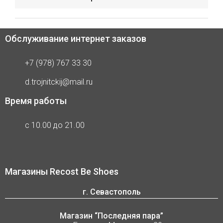
Обслуживание интернет заказов
+7 (978) 767 33 30
d.trojnitckij@mail.ru
Время работы
с 10.00 до 21.00
Магазины Recost Be Shoes
г. Севастополь
Магазин “Последняя пара”