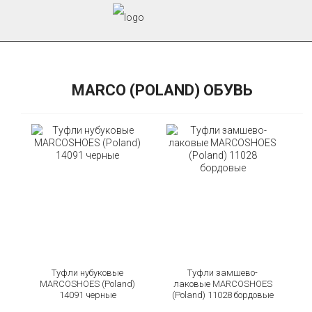
MARCO (POLAND) ОБУВЬ
Туфли нубуковые
Туфли замшево-
MARCOSHOES (Poland)
лаковые MARCOSHOES
14091 черные
(Poland) 11028 бордовые