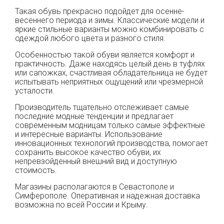
Такая обувь прекрасно подойдет для осенне-
весеннего периода и зимы. Классические модели и
яркие стильные варианты можно комбинировать с
одеждой любого цвета и разного стиля.
Особенностью такой обуви является комфорт и
практичность. Даже находясь целый день в туфлях
или сапожках, счастливая обладательница не будет
испытывать неприятных ощущений или чрезмерной
усталости.
Производитель тщательно отслеживает самые
последние модные тенденции и предлагает
современным модницам только самые эффектные
и интересные варианты. Использование
инновационных технологий производства, помогает
сохранить высокое качество обуви, их
непревзойденный внешний вид и доступную
стоимость.
Магазины располагаются в Севастополе и
Симферополе. Оперативная и надежная доставка
возможна по всей России и Крыму.