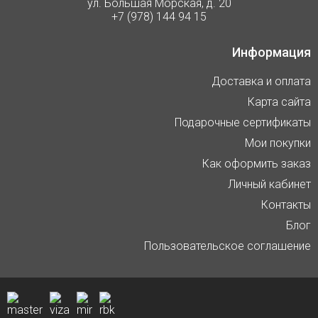
ул. Большая Морская, д. 20
+7 (978) 144 94 15
Информация
Доставка и оплата
Карта сайта
Подарочные сертификаты
Мои покупки
Как оформить заказ
Личный кабинет
Контакты
Блог
Пользовательское соглашение