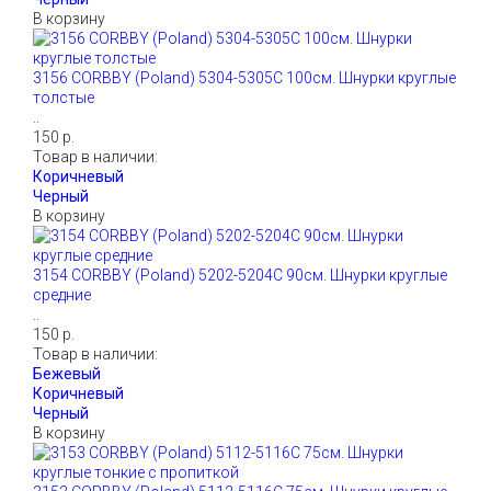
В корзину
3156 CORBBY (Poland) 5304-5305С 100см. Шнурки круглые
толстые
..
150 р.
Товар в наличии:
В корзину
3154 CORBBY (Poland) 5202-5204С 90см. Шнурки круглые
средние
..
150 р.
Товар в наличии:
В корзину