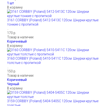
В корзину
3161 CORBBY (Poland) 5412-5413С 120см. Шнурки круглые
тонкие с пропиткой
..
170 р.
Товар в наличии:
В корзину
3160 CORBBY (Poland) 5410-5411С 120см. Шнурки круглые
толстые с пропиткой
..
150 р.
Товар в наличии:
В корзину
3159 CORBBY (Poland) 5404-5405С 120см. Шнурки круглые
толстые