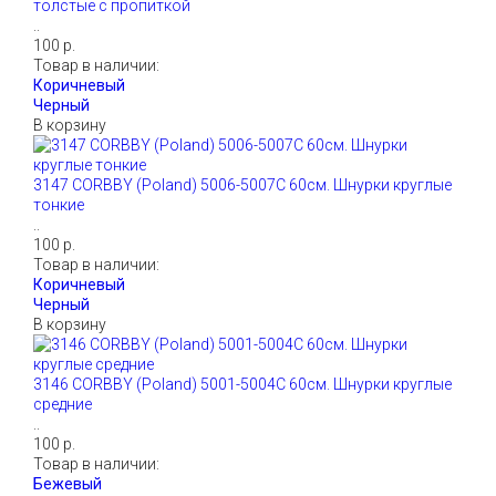
толстые с пропиткой
..
100 р.
Товар в наличии:
В корзину
3147 CORBBY (Poland) 5006-5007С 60см. Шнурки круглые
тонкие
..
100 р.
Товар в наличии:
В корзину
3146 CORBBY (Poland) 5001-5004С 60см. Шнурки круглые
средние
..
100 р.
Товар в наличии: