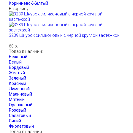
В корзину
3239 Шнурок силиконовый с черной круглой застежкой
..
60 р.
Товар в наличии:
Товар в наличии: