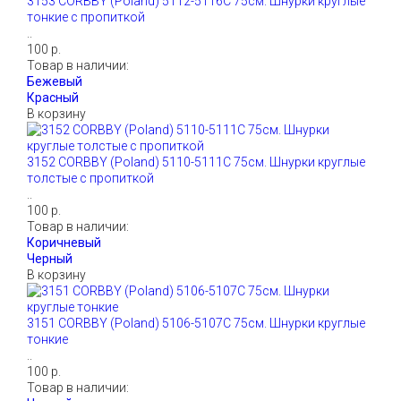
3153 CORBBY (Poland) 5112-5116С 75см. Шнурки круглые
тонкие с пропиткой
..
100 р.
Товар в наличии:
В корзину
3152 CORBBY (Poland) 5110-5111С 75см. Шнурки круглые
толстые с пропиткой
..
100 р.
Товар в наличии:
В корзину
3151 CORBBY (Poland) 5106-5107С 75см. Шнурки круглые
тонкие
..
100 р.
Товар в наличии: