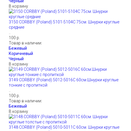
В корзину
3150 CORBBY (Poland) 5101-5104С 75см. Шнурки круглые
средние
..
100 р.
Товар в наличии:
В корзину
3149 CORBBY (Poland) 5012-5016С 60см.Шнурки круглые
тонкие с пропиткой
..
100 р.
Товар в наличии:
В корзину
3148 CORBBY (Poland) 5010-5011С 60см. Шнурки круглые