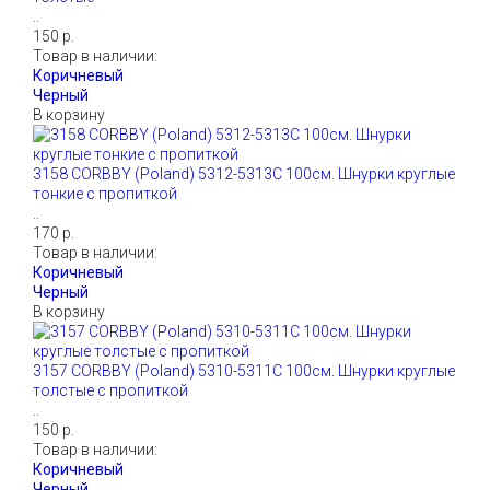
..
150 р.
Товар в наличии:
В корзину
3158 CORBBY (Poland) 5312-5313С 100см. Шнурки круглые
тонкие с пропиткой
..
170 р.
Товар в наличии:
В корзину
3157 CORBBY (Poland) 5310-5311С 100см. Шнурки круглые
толстые с пропиткой
..
150 р.
Товар в наличии: