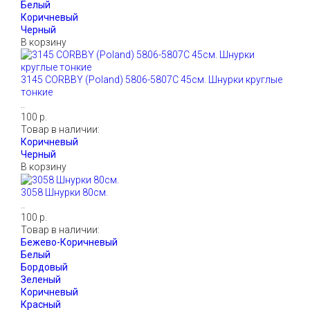
В корзину
3145 CORBBY (Poland) 5806-5807С 45см. Шнурки круглые
тонкие
..
100 р.
Товар в наличии:
В корзину
3058 Шнурки 80см.
..
100 р.
Товар в наличии: