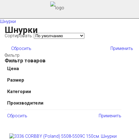
Шнурки
Шнурки
Сортировать:
Сбросить
Применить
Фильтр
Фильтр товаров
Цена
Размер
Категории
Производители
Сбросить
Применить