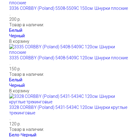
3336 CORBBY (Poland) 5508-5509С 150см. Шнурки плоские
..
200 р.
Товар в наличии:
В корзину
3335 CORBBY (Poland) 5408-5409С 120см. Шнурки плоские
..
150 р.
Товар в наличии:
В корзину
3328 CORBBY (Poland) 5431-5434С 120см. Шнурки круглые
трекинговые
..
120 р.
Товар в наличии: