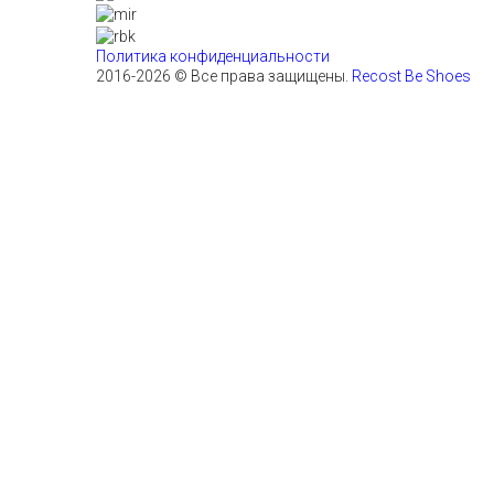
Политика конфиденциальности
2016-2026 © Все права защищены.
Recost Be Shoes