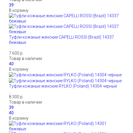
В корзину
Туфли кожаные женские CAPELLI ROSSI (Brazil) 14337
бежевые
..
7 600 р.
Товар в наличии:
В корзину
Туфли кожаные женские RYLKO (Poland) 14304 черные
..
8 300 р.
Товар в наличии:
В корзину