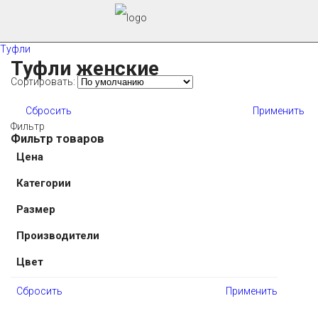
Туфли
Туфли женские
Сортировать:
Сбросить
Применить
Фильтр
Фильтр товаров
Цена
Категории
Размер
Производители
Цвет
Сбросить
Применить