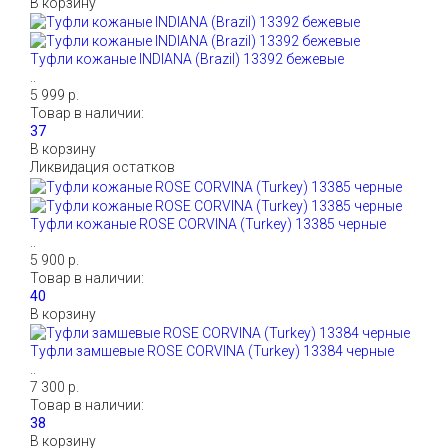
В корзину
Туфли кожаные INDIANA (Brazil) 13392 бежевые
..
5 999 р.
Товар в наличии:
В корзину
Ликвидация остатков
Туфли кожаные ROSE CORVINA (Turkey) 13385 черные
..
5 900 р.
Товар в наличии:
В корзину
Туфли замшевые ROSE CORVINA (Turkey) 13384 черные
..
7 300 р.
Товар в наличии:
В корзину