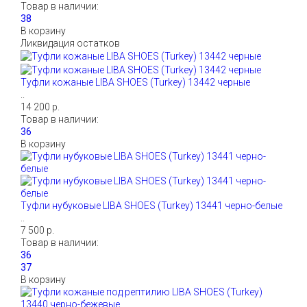
Товар в наличии:
В корзину
Ликвидация остатков
Туфли кожаные LIBA SHOES (Turkey) 13442 черные
..
14 200 р.
Товар в наличии:
В корзину
Туфли нубуковые LIBA SHOES (Turkey) 13441 черно-белые
..
7 500 р.
Товар в наличии:
В корзину