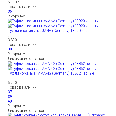
5 600 р.
Товар в наличии:
В корзину
Туфли текстильные JANA (Germany) 13920 красные
..
3 800 р.
Товар в наличии:
В корзину
Ликвидация остатков
Туфли кожаные TAMARIS (Germany) 13852 черные
..
5 700 р.
Товар в наличии:
В корзину
Ликвидация остатков