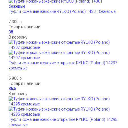
Туфли кожаные женские RYLKO (Poland) 14301 бежевые
..
7 300 р.
Товар в наличии:
В корзину
Туфли кожаные женские открытые RYLKO (Poland) 14297
кремовые
..
5 900 р.
Товар в наличии:
В корзину
Туфли кожаные женские открытые RYLKO (Poland) 14295
кремовые