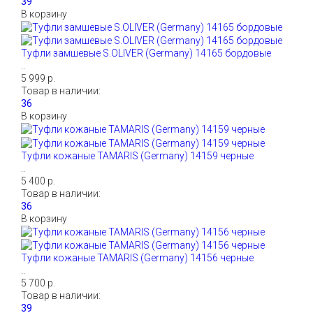
В корзину
Туфли замшевые S.OLIVER (Germany) 14165 бордовые
..
5 999 р.
Товар в наличии:
В корзину
Туфли кожаные TAMARIS (Germany) 14159 черные
..
5 400 р.
Товар в наличии:
В корзину
Туфли кожаные TAMARIS (Germany) 14156 черные
..
5 700 р.
Товар в наличии: