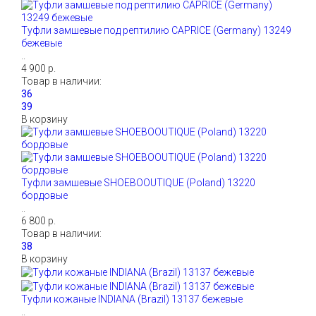
Туфли замшевые под рептилию CAPRICE (Germany) 13249
бежевые
..
4 900 р.
Товар в наличии:
В корзину
Туфли замшевые SHOEBOOUTIQUE (Poland) 13220
бордовые
..
6 800 р.
Товар в наличии:
В корзину
Туфли кожаные INDIANA (Brazil) 13137 бежевые
..