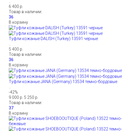
..
6 400 р.
Товар в наличии:
В корзину
Туфли кожаные DALISH (Turkey) 13591 черные
..
5 400 р.
Товар в наличии:
В корзину
Туфли кожаные JANA (Germany) 13534 темно-бордовые
..
-42%
9 000 р.
5 250 р.
Товар в наличии:
В корзину