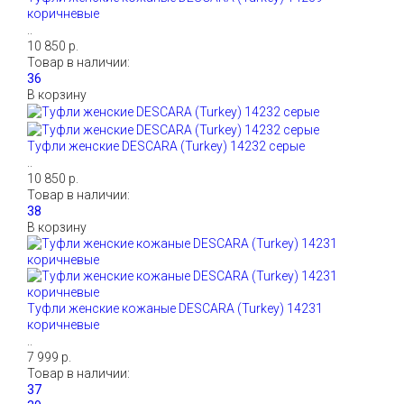
коричневые
..
10 850 р.
Товар в наличии:
В корзину
Туфли женские DESCARA (Turkey) 14232 серые
..
10 850 р.
Товар в наличии:
В корзину
Туфли женские кожаные DESCARA (Turkey) 14231
коричневые
..
7 999 р.
Товар в наличии: