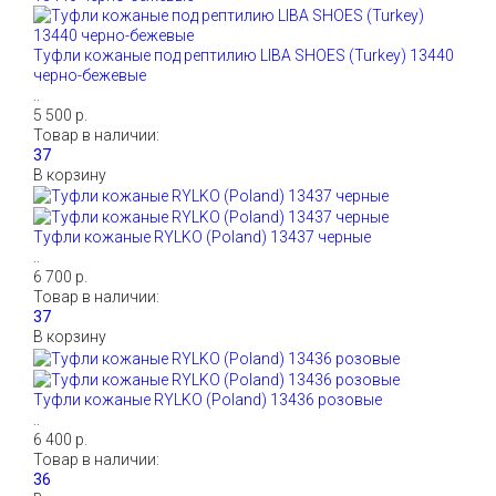
Туфли кожаные под рептилию LIBA SHOES (Turkey) 13440
черно-бежевые
..
5 500 р.
Товар в наличии:
В корзину
Туфли кожаные RYLKO (Poland) 13437 черные
..
6 700 р.
Товар в наличии:
В корзину
Туфли кожаные RYLKO (Poland) 13436 розовые
..
6 400 р.
Товар в наличии: