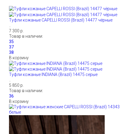
Туфли кожаные CAPELLI ROSSI (Brazil) 14477 чёрные
..
7 300 р.
Товар в наличии:
В корзину
Туфли кожаные INDIANA (Brazil) 14475 серые
..
5 850 р.
Товар в наличии:
В корзину