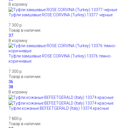
В корзину
Туфли замшевые ROSE CORVINA (Turkey) 13377 черные
..
7 300 р.
Товар в наличии:
В корзину
Туфли замшевые ROSE CORVINA (Turkey) 13376 темно-
коричневые
..
7 300 р.
Товар в наличии:
В корзину
Туфли кожаные BEFEETGERALD (Italy) 13374 красные
..
7 800 р.
Товар в наличии: