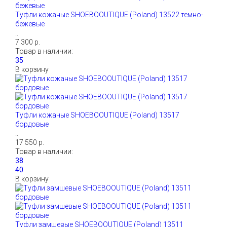
Туфли кожаные SHOEBOOUTIQUE (Poland) 13522 темно-
бежевые
..
7 300 р.
Товар в наличии:
В корзину
Туфли кожаные SHOEBOOUTIQUE (Poland) 13517
бордовые
..
17 550 р.
Товар в наличии:
В корзину
Туфли замшевые SHOEBOOUTIQUE (Poland) 13511