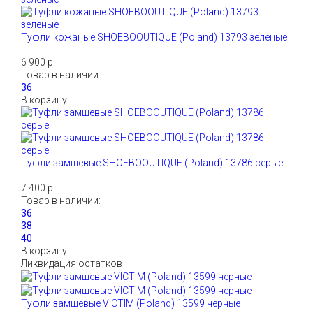
Туфли кожаные SHOEBOOUTIQUE (Poland) 13793 зеленые
..
6 900 р.
Товар в наличии:
В корзину
Туфли замшевые SHOEBOOUTIQUE (Poland) 13786 серые
..
7 400 р.
Товар в наличии:
В корзину
Ликвидация остатков
Туфли замшевые VICTIM (Poland) 13599 черные