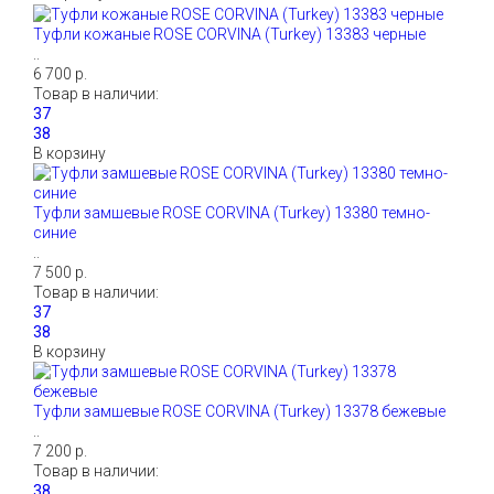
Туфли кожаные ROSE CORVINA (Turkey) 13383 черные
..
6 700 р.
Товар в наличии:
В корзину
Туфли замшевые ROSE CORVINA (Turkey) 13380 темно-
синие
..
7 500 р.
Товар в наличии:
В корзину
Туфли замшевые ROSE CORVINA (Turkey) 13378 бежевые
..
7 200 р.
Товар в наличии: