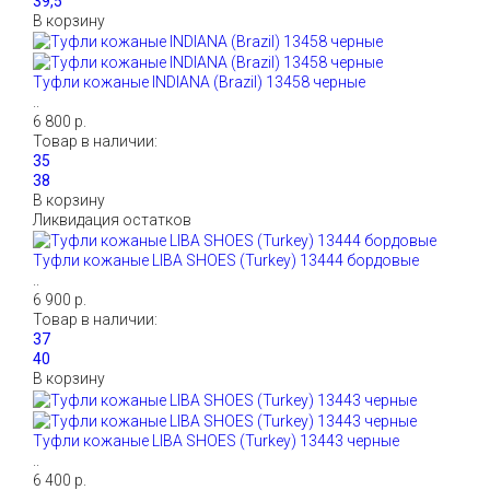
В корзину
Туфли кожаные INDIANA (Brazil) 13458 черные
..
6 800 р.
Товар в наличии:
В корзину
Ликвидация остатков
Туфли кожаные LIBA SHOES (Turkey) 13444 бордовые
..
6 900 р.
Товар в наличии:
В корзину
Туфли кожаные LIBA SHOES (Turkey) 13443 черные
..
6 400 р.