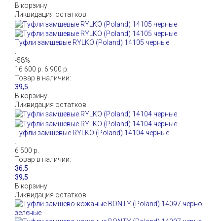
В корзину
Ликвидация остатков
Туфли замшевые RYLKO (Poland) 14105 черные
..
-58%
16 600 р.
6 900 р.
Товар в наличии:
В корзину
Ликвидация остатков
Туфли замшевые RYLKO (Poland) 14104 черные
..
6 500 р.
Товар в наличии:
В корзину
Ликвидация остатков