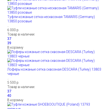
Туфли кожаные сетка несквозная TAMARIS (Germany)
13850 розовые
..
6 000 р.
Товар в наличии:
В корзину
Лоферы кожаные сетка сквозная DESCARA (Turkey) 13803
черные
..
5 500 р.
Товар в наличии:
В корзину