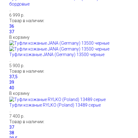
бордовые
..
6 999 р.
Товар в наличии:
В корзину
Туфли кожаные JANA (Germany) 13500 черные
..
5 900 р.
Товар в наличии:
В корзину
Туфли кожаные RYLKO (Poland) 13489 серые
..
7 400 р.
Товар в наличии: