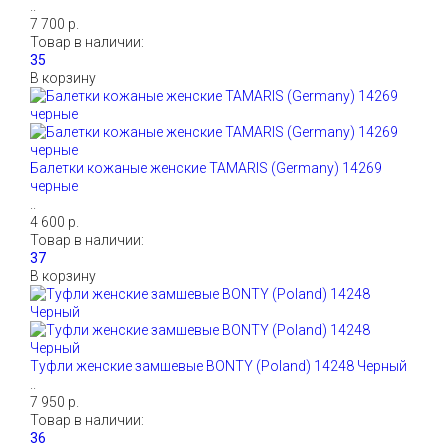
..
7 700 р.
Товар в наличии:
В корзину
Балетки кожаные женские TAMARIS (Germany) 14269
черные
..
4 600 р.
Товар в наличии:
В корзину
Туфли женские замшевые BONTY (Poland) 14248 Черный
..
7 950 р.
Товар в наличии: