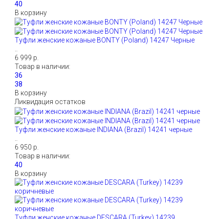
В корзину
Туфли женские кожаные BONTY (Poland) 14247 Черные
..
6 999 р.
Товар в наличии:
В корзину
Ликвидация остатков
Туфли женские кожаные INDIANA (Brazil) 14241 черные
..
6 950 р.
Товар в наличии:
В корзину
Туфли женские кожаные DESCARA (Turkey) 14239