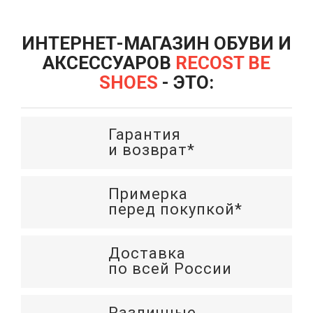
ИНТЕРНЕТ-МАГАЗИН ОБУВИ И
АКСЕССУАРОВ
RECOST BE
SHOES
- ЭТО:
Гарантия
и возврат*
Примерка
перед покупкой*
Доставка
по всей России
Различные