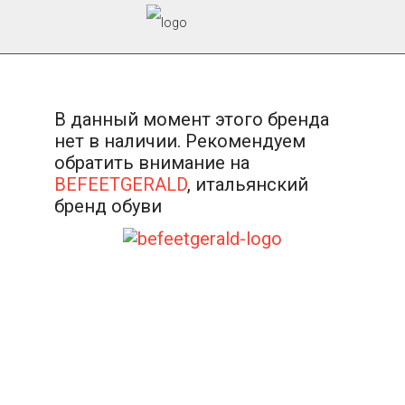
В данный момент этого бренда
нет в наличии. Рекомендуем
обратить внимание на
BEFEETGERALD
, итальянский
бренд обуви