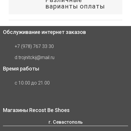
варианты оплаты
Обслуживание интернет заказов
+7 (978) 767 33 30
d.trojnitckij@mail.ru
Время работы
с 10.00 до 21.00
Магазины Recost Be Shoes
г. Севастополь