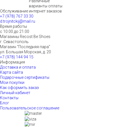
Различные
варианты оплаты
Обслуживание интернет заказов
+7 (978) 767 33 30
d.trojnitckij@mail.ru
Время работы
с 10.00 до 21.00
Магазины Recost Be Shoes
г. Севастополь
Магазин “Последняя пара”
ул. Большая Морская, д. 20
+7 (978) 144 94 15
Информация
Доставка и оплата
Карта сайта
Подарочные сертификаты
Мои покупки
Как оформить заказ
Личный кабинет
Контакты
Блог
Пользовательское соглашение