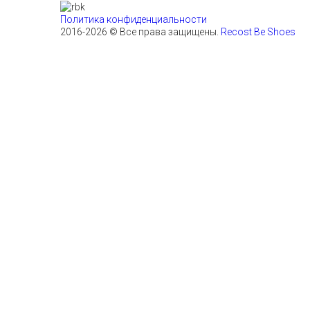
Политика конфиденциальности
2016-2026 © Все права защищены.
Recost Be Shoes