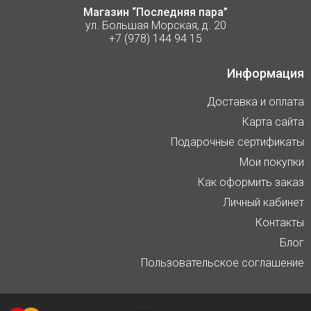
Магазин “Последняя пара”
ул. Большая Морская, д. 20
+7 (978) 144 94 15
Информация
Доставка и оплата
Карта сайта
Подарочные сертификаты
Мои покупки
Как оформить заказ
Личный кабинет
Контакты
Блог
Пользовательское соглашение