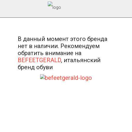
В данный момент этого бренда
нет в наличии. Рекомендуем
обратить внимание на
BEFEETGERALD
, итальянский
бренд обуви