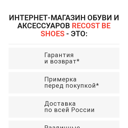
ИНТЕРНЕТ-МАГАЗИН ОБУВИ И
АКСЕССУАРОВ
RECOST BE
SHOES
- ЭТО:
Гарантия
и возврат*
Примерка
перед покупкой*
Доставка
по всей России
Различные