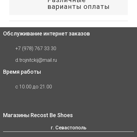
варианты оплаты
Обслуживание интернет заказов
+7 (978) 767 33 30
d.trojnitckij@mail.ru
Время работы
с 10.00 до 21.00
Магазины Recost Be Shoes
г. Севастополь