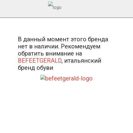
В данный момент этого бренда
нет в наличии. Рекомендуем
обратить внимание на
BEFEETGERALD
, итальянский
бренд обуви