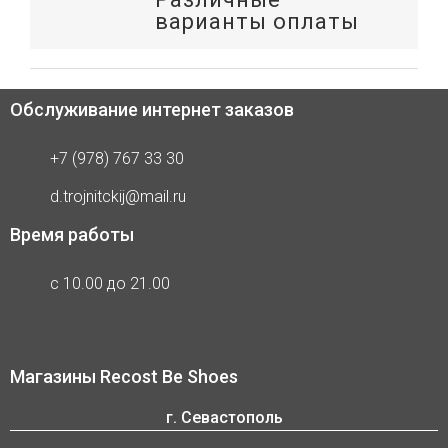
варианты оплаты
Обслуживание интернет заказов
+7 (978) 767 33 30
d.trojnitckij@mail.ru
Время работы
с 10.00 до 21.00
Магазины Recost Be Shoes
г. Севастополь