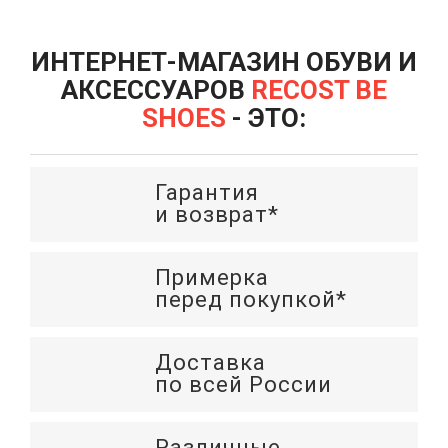
ИНТЕРНЕТ-МАГАЗИН ОБУВИ И
АКСЕССУАРОВ
RECOST BE
SHOES
- ЭТО:
Гарантия
и возврат*
Примерка
перед покупкой*
Доставка
по всей России
Различные