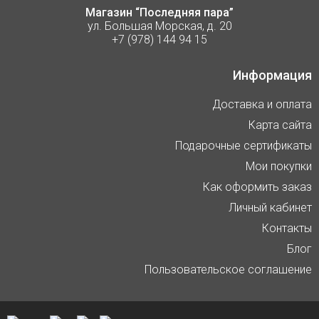
Магазин “Последняя пара”
ул. Большая Морская, д. 20
+7 (978) 144 94 15
Информация
Доставка и оплата
Карта сайта
Подарочные сертификаты
Мои покупки
Как оформить заказ
Личный кабинет
Контакты
Блог
Пользовательское соглашение