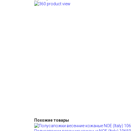
Похожие товары