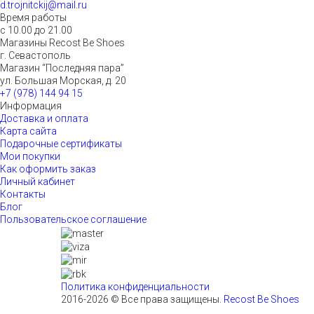
d.trojnitckij@mail.ru
Время работы
с 10.00 до 21.00
Магазины Recost Be Shoes
г. Севастополь
Магазин “Последняя пара”
ул. Большая Морская, д. 20
+7 (978) 144 94 15
Информация
Доставка и оплата
Карта сайта
Подарочные сертификаты
Мои покупки
Как оформить заказ
Личный кабинет
Контакты
Блог
Пользовательское соглашение
Политика конфиденциальности
2016-2026 © Все права защищены.
Recost Be Shoes