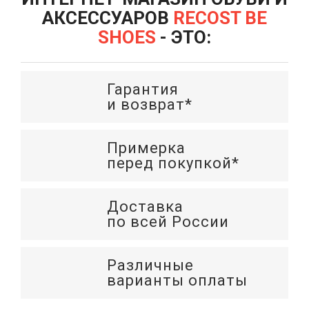
АКСЕССУАРОВ
RECOST BE
SHOES
- ЭТО:
Гарантия
и возврат*
Примерка
перед покупкой*
Доставка
по всей России
Различные
варианты оплаты