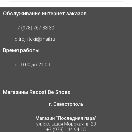
Обслуживание интернет заказов
+7 (978) 767 33 30
d.trojnitckij@mail.ru
Время работы
с 10.00 до 21.00
Магазины Recost Be Shoes
г. Севастополь
Магазин “Последняя пара”
ул. Большая Морская, д. 20
+7 (978) 144 94 15