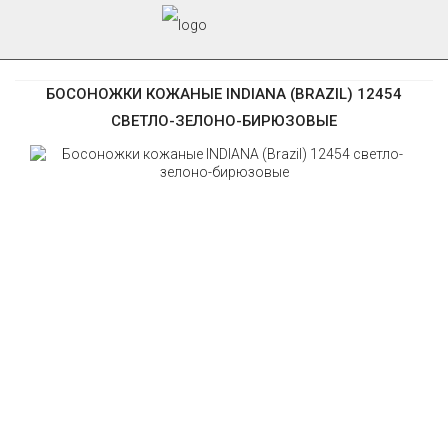
БОСОНОЖКИ КОЖАНЫЕ INDIANA (BRAZIL) 12454
СВЕТЛО-ЗЕЛОНО-БИРЮЗОВЫЕ