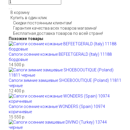
В корзину
Купить в один клик
Скидки постоянным клиентам!
Гарантия качества всех товаров магазина!
Бесплатная доставка товаров по всей стране!
Похожие товары
Сапоги осенние кожаные BEFEETGERALD (Italy) 11188
бордовые
14 500 р.
Сапоги зимние замшевые SHOEBOOUTIQUE (Poland) 11811
черные
12 400 р.
Сапоги осенние кожаные WONDERS (Spain) 10974
коричневые
15 550 р.