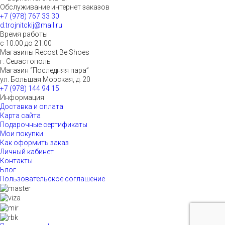
Обслуживание интернет заказов
+7 (978) 767 33 30
d.trojnitckij@mail.ru
Время работы
с 10.00 до 21.00
Магазины Recost Be Shoes
г. Севастополь
Магазин “Последняя пара”
ул. Большая Морская, д. 20
+7 (978) 144 94 15
Информация
Доставка и оплата
Карта сайта
Подарочные сертификаты
Мои покупки
Как оформить заказ
Личный кабинет
Контакты
Блог
Пользовательское соглашение