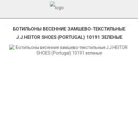
БОТИЛЬОНЫ ВЕСЕННИЕ ЗАМШЕВО-ТЕКСТИЛЬНЫЕ
J.J.HEITOR SHOES (PORTUGAL) 10191 ЗЕЛЕНЫЕ