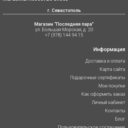
г. Севастополь
Магазин “Последняя пара”
ул. Большая Морская, д. 20
+7 (978) 144 94 15
Информация
Доставка и оплата
Карта сайта
Подарочные сертификаты
Мои покупки
Как оформить заказ
Личный кабинет
Контакты
Блог
Пользовательское соглашение