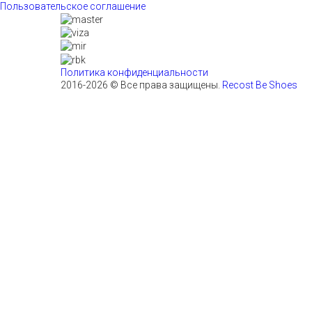
Пользовательское соглашение
Политика конфиденциальности
2016-2026 © Все права защищены.
Recost Be Shoes