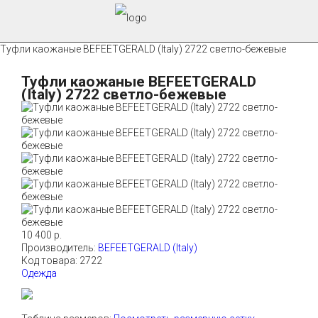
Туфли каожаные BEFEETGERALD (Italy) 2722 светло-бежевые
Туфли каожаные BEFEETGERALD
(Italy) 2722 светло-бежевые
10 400 р.
Производитель:
BEFEETGERALD (Italy)
Код товара:
2722
Одежда