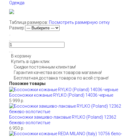
Одежда
Таблица размеров:
Посмотреть размерную сетку
Размер
В корзину
Купить в один клик
Скидки постоянным клиентам!
Гарантия качества всех товаров магазина!
Бесплатная доставка товаров по всей стране!
Похожие товары
Босоножки кожаные RYLKO (Poland) 14036 черные
5 999 р.
Босоножки замшево-лаковые RYLKO (Poland) 12362
бежево-золотистые
6 950 р.