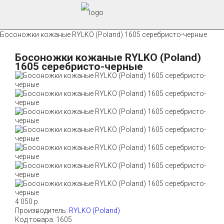
Босоножки кожаные RYLKO (Poland) 1605 серебристо-черные
Босоножки кожаные RYLKO (Poland)
1605 серебристо-черные
4 050 р.
Производитель:
RYLKO (Poland)
Код товара:
1605