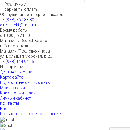
Различные
варианты оплаты
Обслуживание интернет заказов
+7 (978) 767 33 30
d.trojnitckij@mail.ru
Время работы
с 10.00 до 21.00
Магазины Recost Be Shoes
г. Севастополь
Магазин “Последняя пара”
ул. Большая Морская, д. 20
+7 (978) 144 94 15
Информация
Доставка и оплата
Карта сайта
Подарочные сертификаты
Мои покупки
Как оформить заказ
Личный кабинет
Контакты
Блог
Пользовательское соглашение