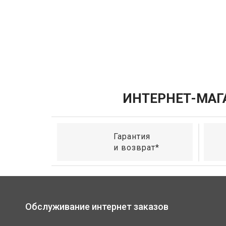
ИНТЕРНЕТ-МАГ
Гарантия
и возврат*
Обслуживание интернет заказов