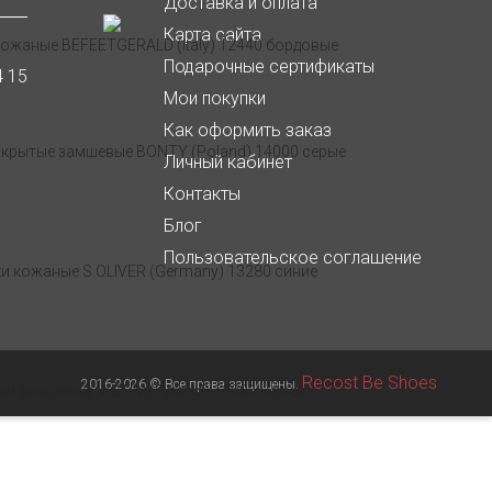
Доставка и оплата
Карта сайта
Подарочные сертификаты
4 15
Мои покупки
Как оформить заказ
Личный кабинет
Контакты
Блог
Пользовательское соглашение
Recost Be Shoes
2016-2026 © Все права защищены.