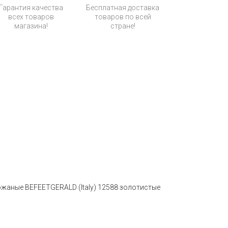
Гарантия качества
Бесплатная доставка
всех товаров
товаров по всей
магазина!
стране!