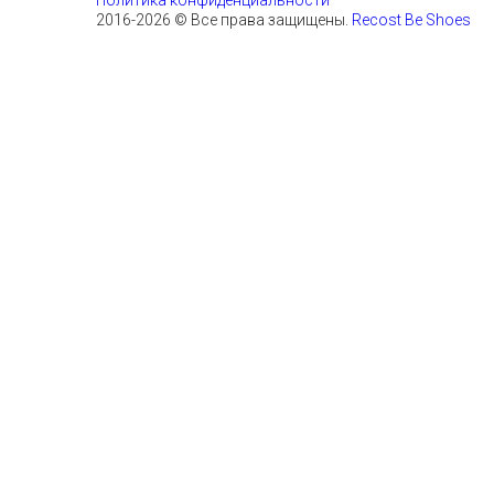
Политика конфиденциальности
2016-2026 © Все права защищены.
Recost Be Shoes