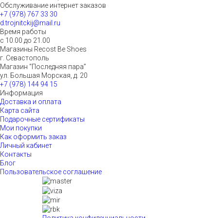
Обслуживание интернет заказов
+7 (978) 767 33 30
d.trojnitckij@mail.ru
Время работы
с 10.00 до 21.00
Магазины Recost Be Shoes
г. Севастополь
Магазин “Последняя пара”
ул. Большая Морская, д. 20
+7 (978) 144 94 15
Информация
Доставка и оплата
Карта сайта
Подарочные сертификаты
Мои покупки
Как оформить заказ
Личный кабинет
Контакты
Блог
Пользовательское соглашение