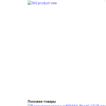
Похожие товары