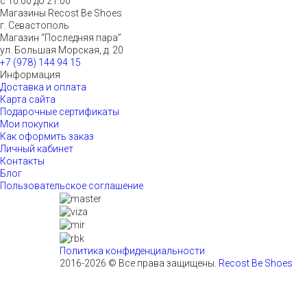
с 10.00 до 21.00
Магазины Recost Be Shoes
г. Севастополь
Магазин “Последняя пара”
ул. Большая Морская, д. 20
+7 (978) 144 94 15
Информация
Доставка и оплата
Карта сайта
Подарочные сертификаты
Мои покупки
Как оформить заказ
Личный кабинет
Контакты
Блог
Пользовательское соглашение
Политика конфиденциальности
2016-2026 © Все права защищены.
Recost Be Shoes