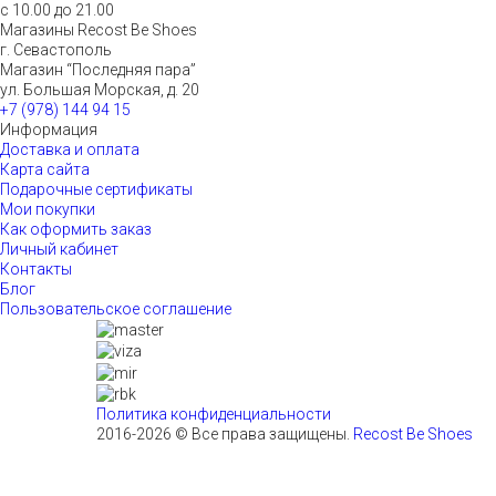
с 10.00 до 21.00
Магазины Recost Be Shoes
г. Севастополь
Магазин “Последняя пара”
ул. Большая Морская, д. 20
+7 (978) 144 94 15
Информация
Доставка и оплата
Карта сайта
Подарочные сертификаты
Мои покупки
Как оформить заказ
Личный кабинет
Контакты
Блог
Пользовательское соглашение
Политика конфиденциальности
2016-2026 © Все права защищены.
Recost Be Shoes