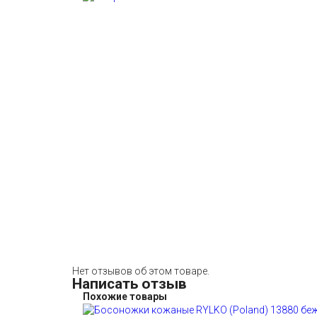
Нет отзывов об этом товаре.
Написать отзыв
Похожие товары