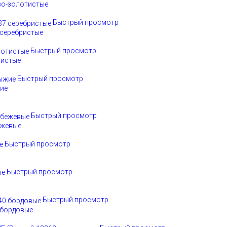
во-золотистые
Быстрый просмотр
 серебристые
Быстрый просмотр
тистые
Быстрый просмотр
жие
Быстрый просмотр
ежевые
Быстрый просмотр
Быстрый просмотр
Быстрый просмотр
 бордовые