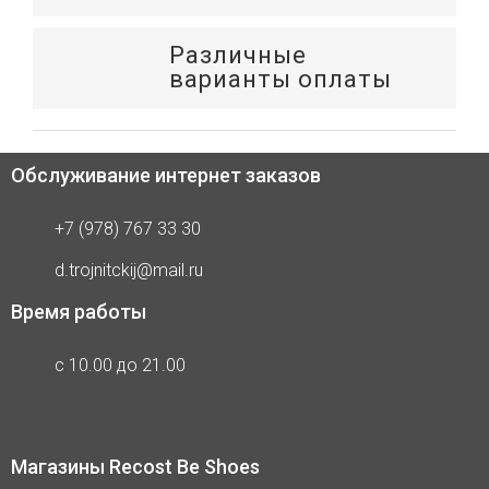
Различные
варианты оплаты
Обслуживание интернет заказов
+7 (978) 767 33 30
d.trojnitckij@mail.ru
Время работы
с 10.00 до 21.00
Магазины Recost Be Shoes