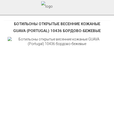
БОТИЛЬОНЫ ОТКРЫТЫЕ ВЕСЕННИЕ КОЖАНЫЕ
GUAVA (PORTUGAL) 10436 БОРДОВО-БЕЖЕВЫЕ