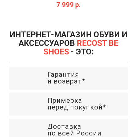
7 999 р.
ИНТЕРНЕТ-МАГАЗИН ОБУВИ И
АКСЕССУАРОВ
RECOST BE
SHOES
- ЭТО:
Гарантия
и возврат*
Примерка
перед покупкой*
Доставка
по всей России