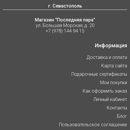
г. Севастополь
Магазин “Последняя пара”
ул. Большая Морская, д. 20
+7 (978) 144 94 15
Информация
Доставка и оплата
Карта сайта
Подарочные сертификаты
Мои покупки
Как оформить заказ
Личный кабинет
Контакты
Блог
Пользовательское соглашение