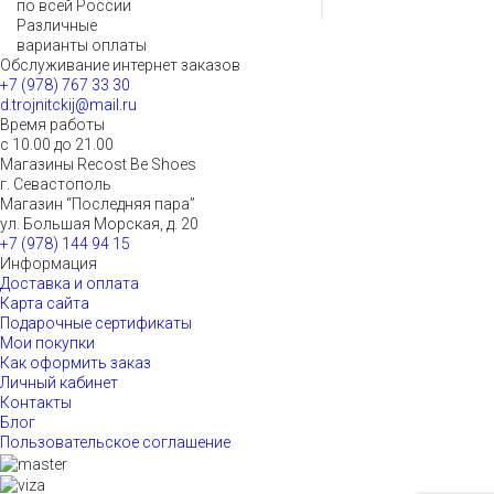
по всей России
Различные
варианты оплаты
Обслуживание интернет заказов
+7 (978) 767 33 30
d.trojnitckij@mail.ru
Время работы
с 10.00 до 21.00
Магазины Recost Be Shoes
г. Севастополь
Магазин “Последняя пара”
ул. Большая Морская, д. 20
+7 (978) 144 94 15
Информация
Доставка и оплата
Карта сайта
Подарочные сертификаты
Мои покупки
Как оформить заказ
Личный кабинет
Контакты
Блог
Пользовательское соглашение