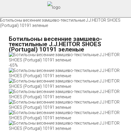
Ботильоны весенние замшево-текстильные J.J.HEITOR SHOES
(Portugal) 10191 зеленые
Ботильоны весенние замшево-
текстильные J.J.HEITOR SHOES
(Portugal) 10191 зеленые
-65%