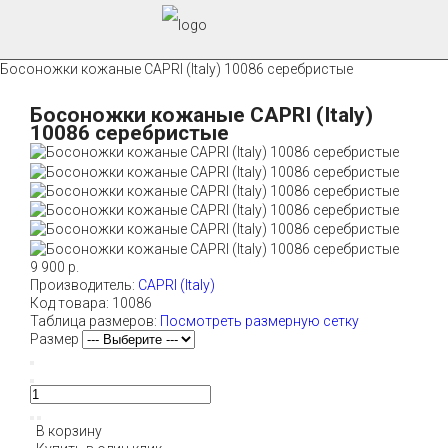
Босоножки кожаные CAPRI (Italy) 10086 серебристые
Босоножки кожаные CAPRI (Italy)
10086 серебристые
9 900 р.
Производитель:
CAPRI (Italy)
Код товара:
10086
Таблица размеров:
Посмотреть размерную сетку
Размер
В корзину